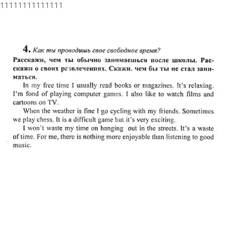
11111111111111