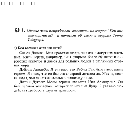
11111111111111