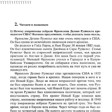
11111111111111