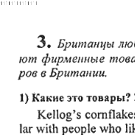
11111111111111