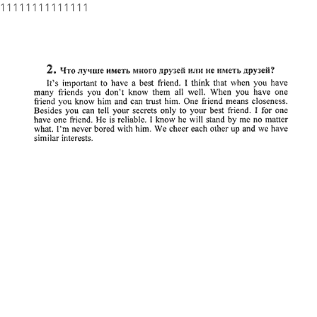
11111111111111