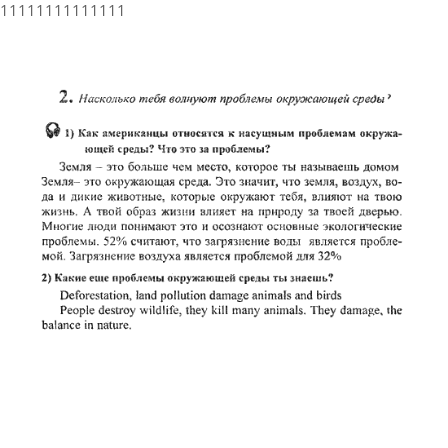
11111111111111