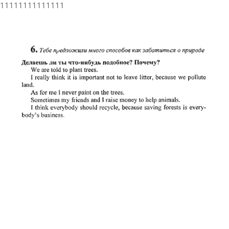
11111111111111