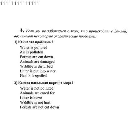
11111111111111