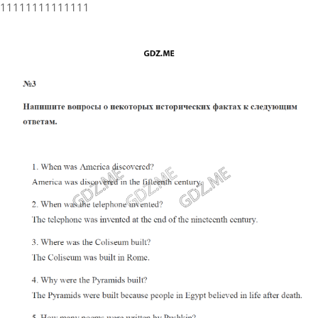
11111111111111