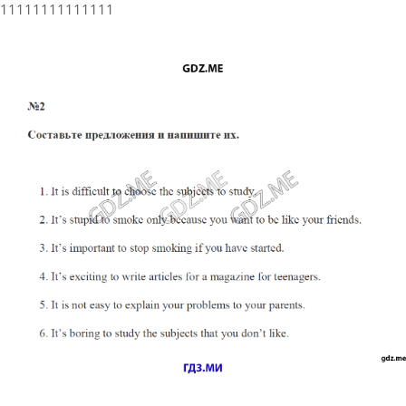
11111111111111