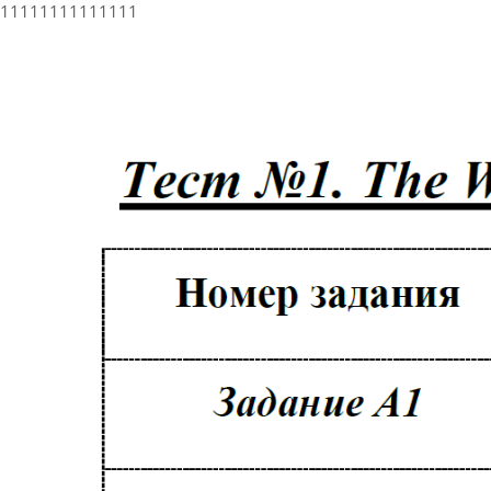
11111111111111