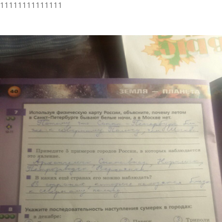
11111111111111