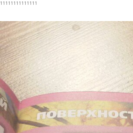
11111111111111