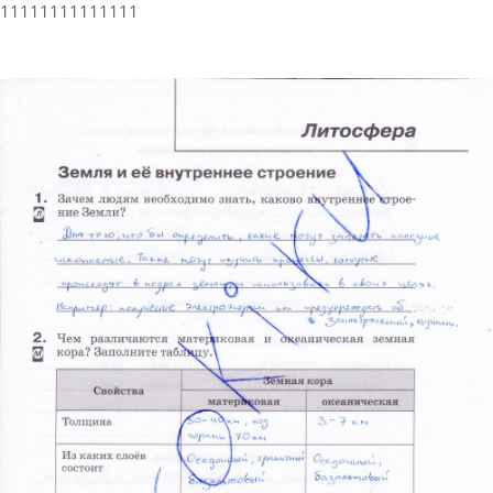
11111111111111