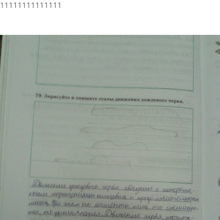
11111111111111