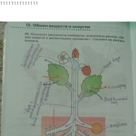
11111111111111