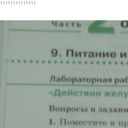
11111111111111