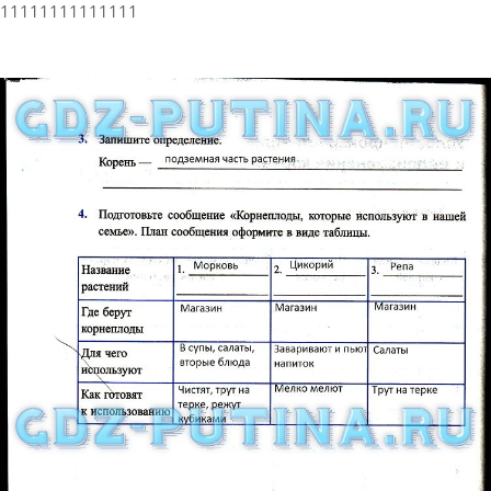
11111111111111