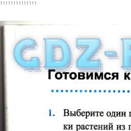
11111111111111