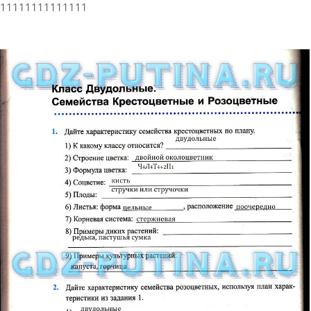
11111111111111