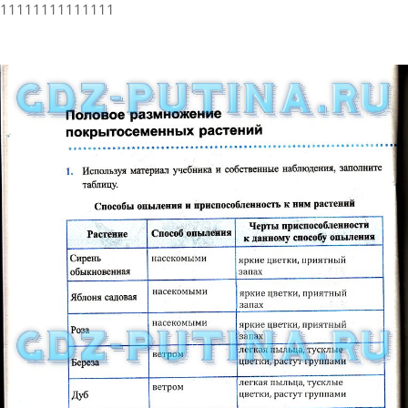
11111111111111