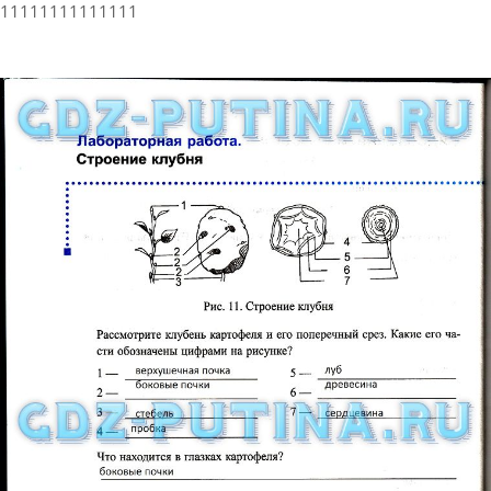
11111111111111