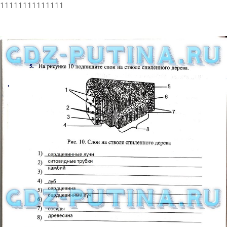
11111111111111