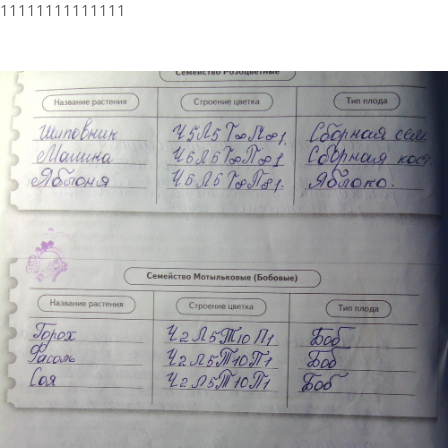
11111111111111