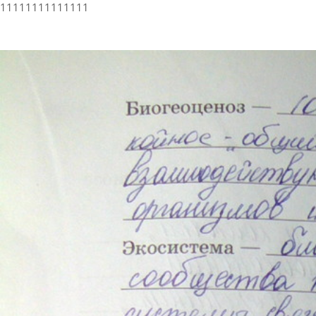
11111111111111