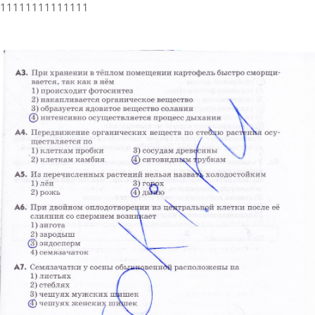
11111111111111