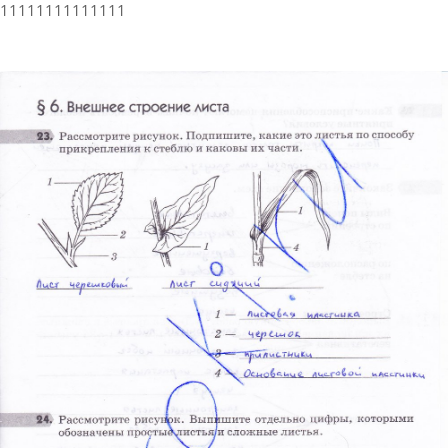
11111111111111