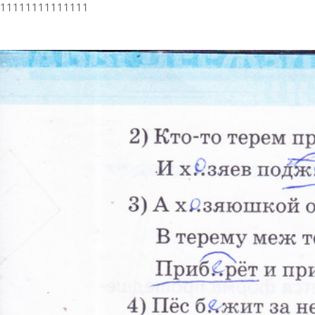
11111111111111