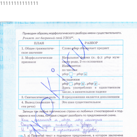
11111111111111