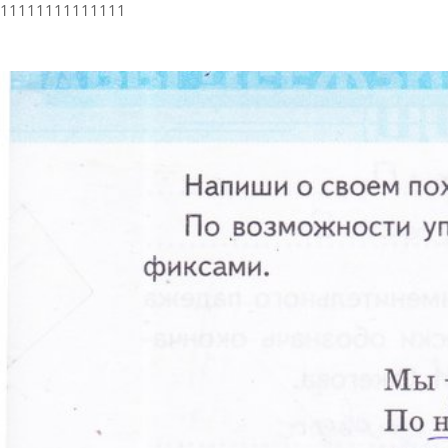
11111111111111