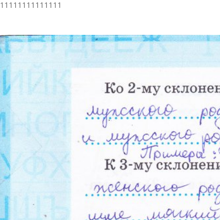
11111111111111