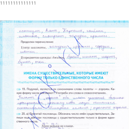
11111111111111