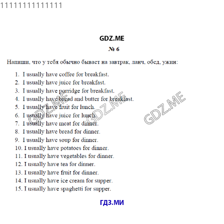
11111111111111