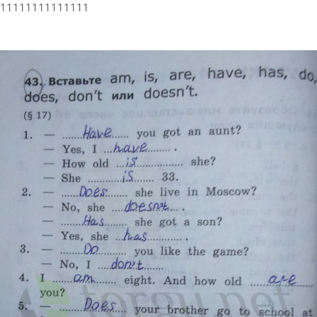
11111111111111